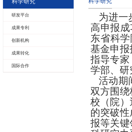
科学研究
科学研究
为进一
研发平台
高申报成功
成果专利
东省科学
创新机构
基金申报
成果转化
指导专家
国际合作
学部、研
活动期
双方围绕
校（院）
的突破性
报等关键