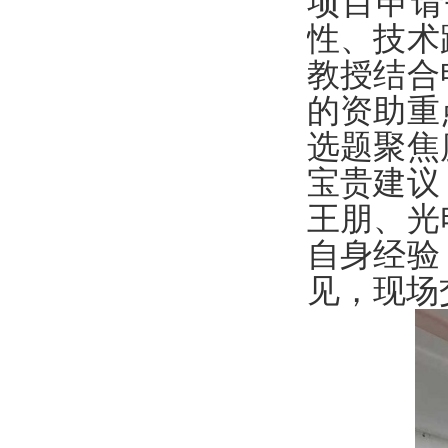
项目申请
性、技术
教授结合
的资助重
选题聚焦
宝贵建议
王朋、光
自身经验
见，现场