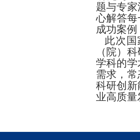
题与专家
心解答每
成功案例
此次国
（院）科
学科的学
需求，常
科研创新
业高质量