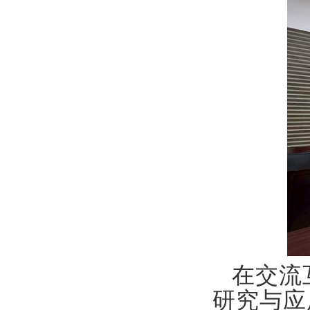
在交流
研究与应