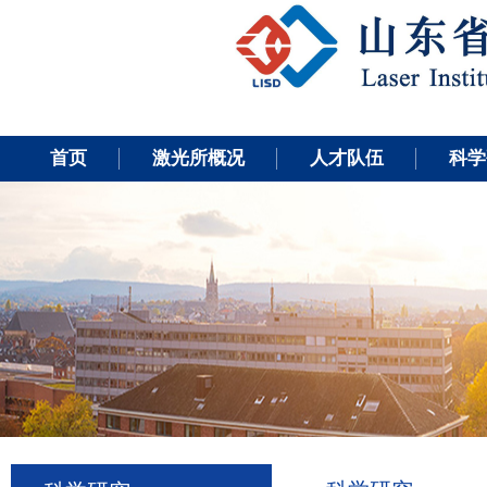
首页
激光所概况
人才队伍
科学