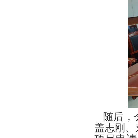
随后，
盖志刚、