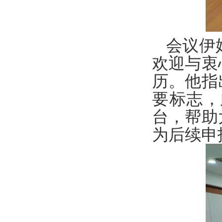
会议伊
欢迎与衷
历。他指
要标志，
台，帮助
为后续申