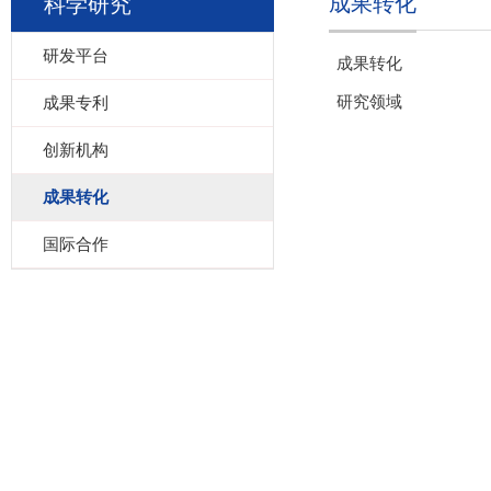
成果转化
科学研究
研发平台
成果转化
研究领域
成果专利
创新机构
成果转化
国际合作