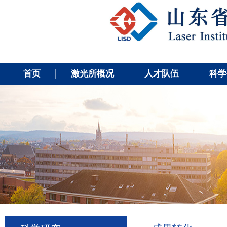
首页
激光所概况
人才队伍
科学